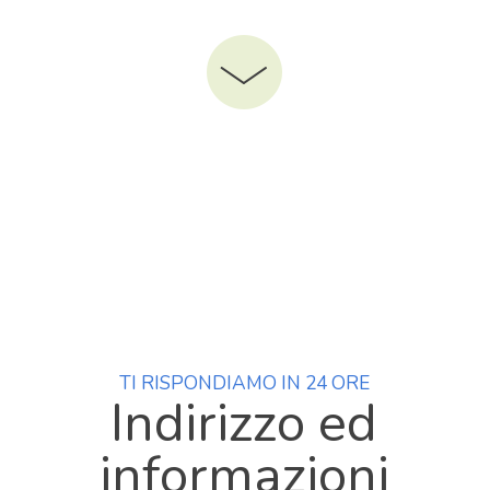
TI RISPONDIAMO IN 24 ORE
Indirizzo ed
informazioni