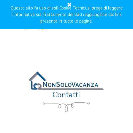
Vai ai contenuti
Salta menù
Questo sito fa uso di soli Cookie Tecnici, si prega di leggere
l'informativa sul Trattamento dei Dati raggiungibile dal link
presente in tutte le pagine.
Contatti