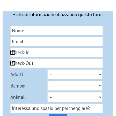
Richiedi informazioni utilizzando questo form.
Adulti
Bambini
Animali