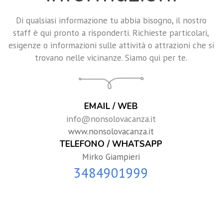
Di qualsiasi informazione tu abbia bisogno, il nostro
staff è qui pronto a risponderti. Richieste particolari,
esigenze o informazioni sulle attività o attrazioni che si
trovano nelle vicinanze. Siamo qui per te.
EMAIL / WEB
info@nonsolovacanza.it
www.nonsolovacanza.it
TELEFONO / WHATSAPP
Mirko Giampieri
3484901999